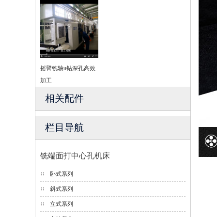
摇臂铣轴u钻深孔高效
加工
相关配件
栏目导航
铣端面打中心孔机床
卧式系列
斜式系列
立式系列