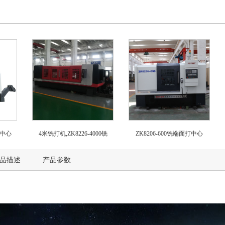
打中心
4米铣打机,ZK8226-4000铣
ZK8206-600铣端面打中心
品描述
产品参数