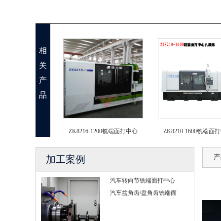
相
关
产
品
ZK8216-1200铣端面打中心
ZK8210-1600铣端面
产
加工案例
汽车转向节铣端面打中心
汽车盆角齿/盘角齿铣端面