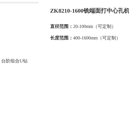
ZK8210-1600铣端面打中心孔
直径范围：
20-100mm（可定制）
长度范围：
400-1600mm（可定制）
、台阶组合U钻