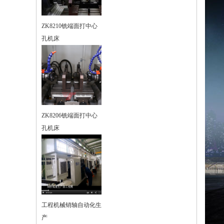
ZK8210铣端面打中心
孔机床
ZK8206铣端面打中心
孔机床
工程机械销轴自动化生
产