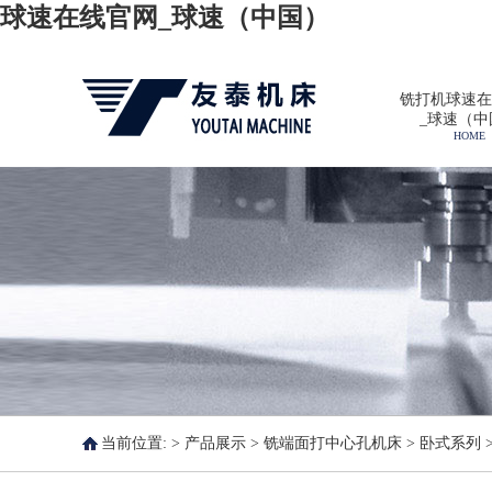
球速在线官网_球速（中国）
铣打机球速在
_球速（中
HOME
当前位置: >
产品展示
>
铣端面打中心孔机床
>
卧式系列