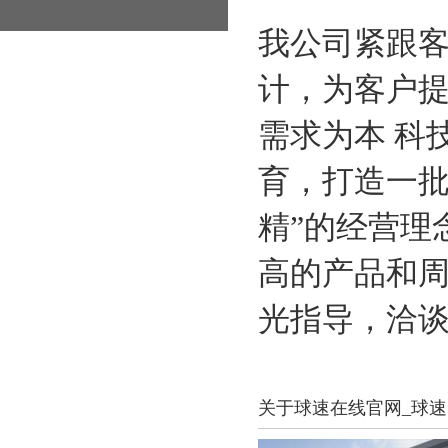
我公司紧跟
计，为客户提
需求为本 科
育，打造一批
精”的经营理
高的产品和周
光指导，洽
关于球速在线官网_球