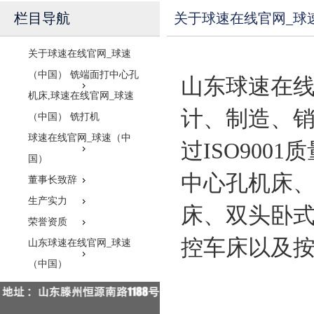
栏目导航
关于球速在线官网_球
关于球速在线官网_球速
（中国） 铣端面打中心孔
山东球速在线
机床,球速在线官网_球速
计、制造、
（中国） 铣打机
球速在线官网_球速（中
过ISO90
国）
中心孔机床
董事长致辞
生产实力
床、双头卧式
荣誉资质
控车床以及
山东球速在线官网_球速
（中国）