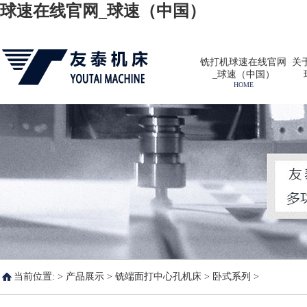
球速在线官网_球速（中国）
铣打机球速在线官网
关
_球速（中国）
HOME
当前位置: >
产品展示
>
铣端面打中心孔机床
>
卧式系列
>