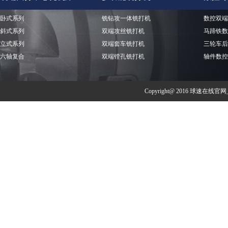
卧式系列
铣钻攻一体铣打机
数控双端
斜式系列
双端攻丝铣打机
马蹄铁数
立式系列
双端套车铣打机
三轮车后
六轴复合
双端镗孔铣打机
轴件数控
Copyright@ 2016 球速在线