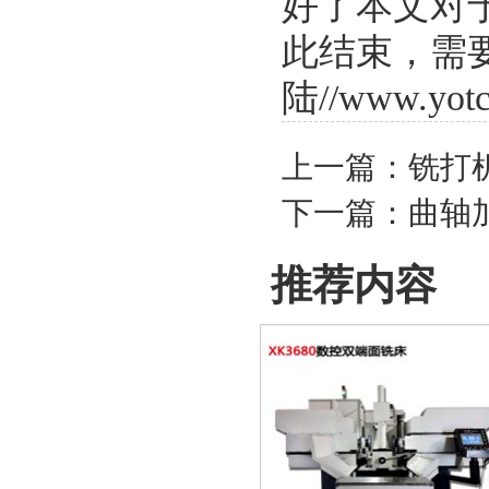
好了本文对
此结束，需
陆//www.yotc
上一篇：
铣打
下一篇：
曲轴
推荐内容