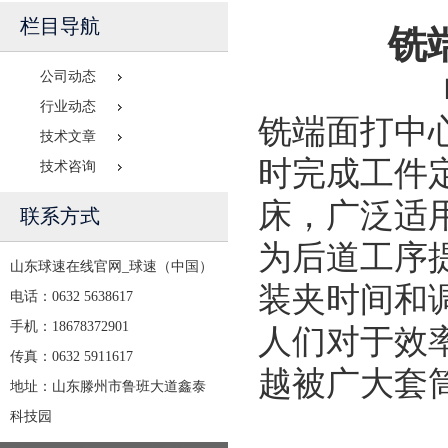
栏目导航
铣
公司动态
行业动态
铣端面打中
技术文章
时完成工件
技术咨询
床，广泛适
联系方式
为后道工序
山东球速在线官网_球速（中国）
装夹时间和
电话：0632 5638617
手机：18678372901
人们对于效
传真：0632 5911617
越被广大套
地址：山东滕州市鲁班大道鑫泰
科技园