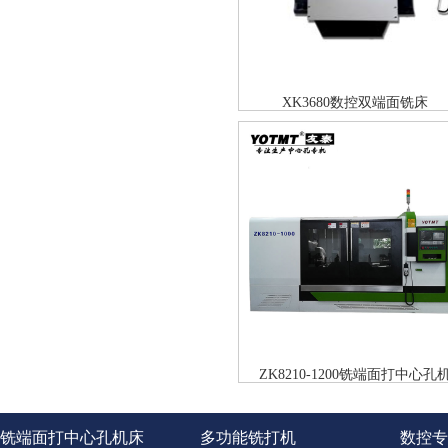
XK3680数控双端面铣床
ZK8210-1200铣端面打中心孔
铣端面打中心孔机床
多功能铣打机
数控专