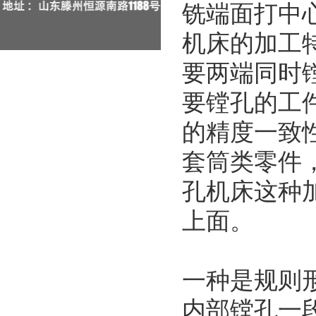
铣端面打中
机床的加工
要两端同时
要镗孔的工
的精度一致
套筒类零件
孔机床这种
上面。
一种是规则
内部镗孔一