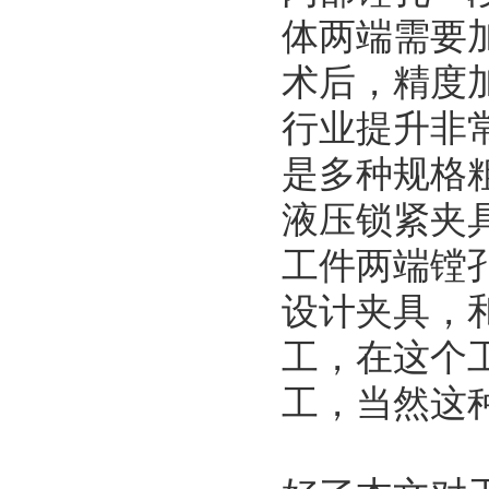
体两端需要
术后，精度
行业提升非
是多种规格
液压锁紧夹
工件两端镗
设计夹具，
工，在这个
工，当然这