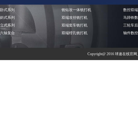
卧式系列
铣钻攻一体铣打机
数控双端
斜式系列
双端攻丝铣打机
马蹄铁数
立式系列
双端套车铣打机
三轮车后
六轴复合
双端镗孔铣打机
轴件数控
Copyright@ 2016 球速在线